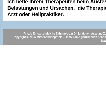
Ich helfe Ihrem Therapeuten beim Auste
Belastungen und Ursachen, die Therapie
Arzt oder Heilpraktiker.
Praxis für ganzheitliche Zahnmedizin Dr. Lindauer, Arzt und Z
Copyright © 2026 Mitochondriopathie – Testen und ganzheitlich beha
Dat