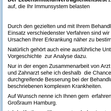
auf, die Ihr Immunsystem belasten
Durch den gezielten und mit Ihrem Behand
Einsatz verschiedenster Verfahren sind wir 
Ursachen Ihrer Erkrankung näher zu besti
Natürlich gehört auch eine ausführliche Un
Vorgeschichte zur Analyse dazu.
Nur in der engen Zusammenarbeit von Arzt , 
und Zahnarzt sehe ich deshalb die Chance 
durchgreifende Besserung bei der Behandl
beschriebenen komplexen Krankheiten.
Auf Wunsch nenne ich Ihnen gern erfahre
Großraum Hamburg.